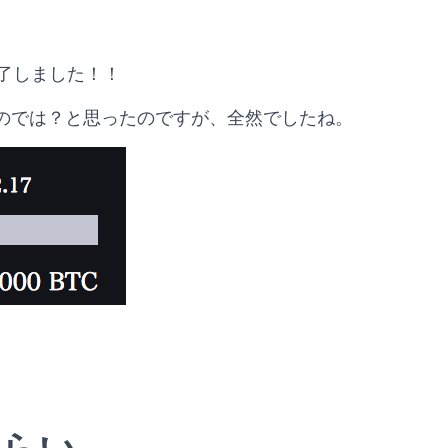
dが終了しました！！
うのでは？と思ったのですが、全然でしたね。