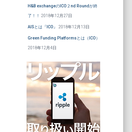
H&B exchangeのICO２nd Roundが終
了！！
2018年12月27日
AISとは『ICO』
2018年12月13日
Green Funding Platformsとは（ICO）
2018年12月4日