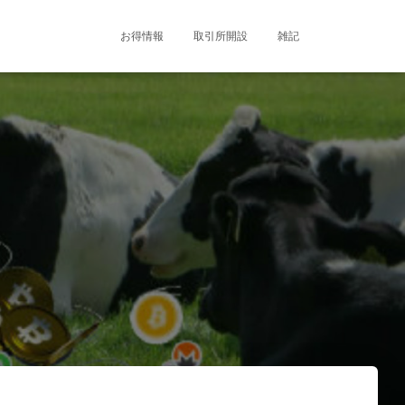
お得情報
取引所開設
雑記