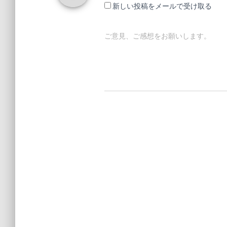
新しい投稿をメールで受け取る
ご意見、ご感想をお願いします。