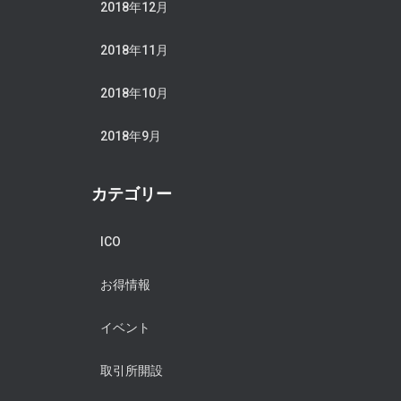
2018年12月
2018年11月
2018年10月
2018年9月
カテゴリー
ICO
お得情報
イベント
取引所開設