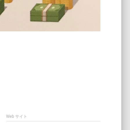
Web サイト