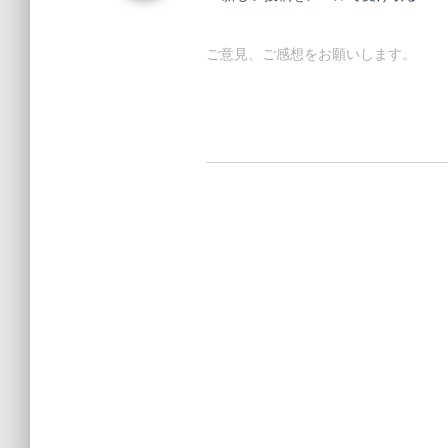
ご意見、ご感想をお願いします。