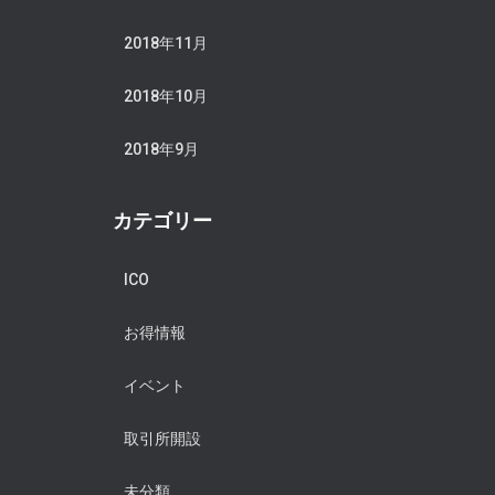
2018年11月
2018年10月
2018年9月
カテゴリー
ICO
お得情報
イベント
取引所開設
未分類