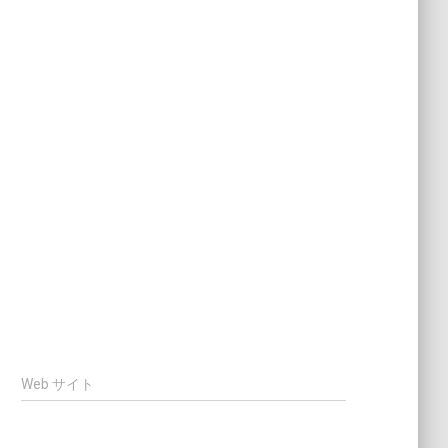
Web サイト