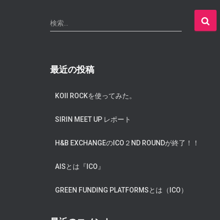
検
検索…
索
:
最近の投稿
KOII ROCKを使ってみた。
SIRIN MEET UP レポート
H&B EXCHANGEのICO２ND ROUNDが終了！！
AISとは『ICO』
GREEN FUNDING PLATFORMSとは（ICO）