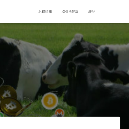
お得情報
取引所開設
雑記