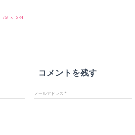
|
750 × 1334
コメントを残す
メールアドレス
*