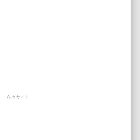
Web サイト